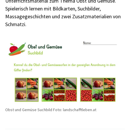
Unterrichtsmaterial zum Thema Obst und Gemüse.
Spielerisch lernen mit Bildkarten, Suchbilder,
Massagegeschichten und zwei Zusatzmaterialien von
Schmatzi.
Obst und Gemüse Suchbild Foto: landschafftleben.at