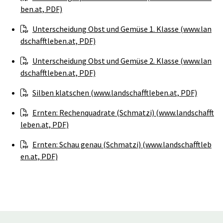
ben.at, PDF)
Unterscheidung Obst und Gemüse 1. Klasse (www.lan
dschafftleben.at, PDF)
Unterscheidung Obst und Gemüse 2. Klasse (www.lan
dschafftleben.at, PDF)
Silben klatschen (www.landschafftleben.at, PDF)
Ernten: Rechenquadrate (Schmatzi) (www.landschafft
leben.at, PDF)
Ernten: Schau genau (Schmatzi) (www.landschafftleb
en.at, PDF)