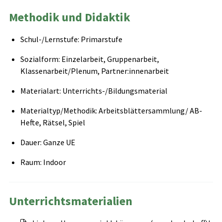
Methodik und Didaktik
Schul-/Lernstufe: Primarstufe
Sozialform: Einzelarbeit, Gruppenarbeit,
Klassenarbeit/Plenum, Partner:innenarbeit
Materialart: Unterrichts-/Bildungsmaterial
Materialtyp/Methodik: Arbeitsblättersammlung/ AB-
Hefte, Rätsel, Spiel
Dauer: Ganze UE
Raum: Indoor
Unterrichtsmaterialien