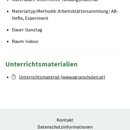
Materialtyp/Methodik: Arbeitsblättersammlung/ AB-
Hefte, Experiment
Dauer: Ganztag
Raum: Indoor
Unterrichtsmaterialien
Unterrichtsmaterial (www.agrarschulen.at)
Kontakt
Datenschutzinformationen