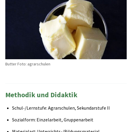
Butter Foto: agrarschulen
Methodik und Didaktik
Schul-/Lernstufe: Agrarschulen, Sekundarstufe II
Sozialform: Einzelarbeit, Gruppenarbeit
Materialart: Unterrichts-/Bildungsmaterial