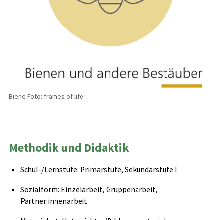
Biene Foto: frames of life
Methodik und Didaktik
Schul-/Lernstufe: Primarstufe, Sekundarstufe I
Sozialform: Einzelarbeit, Gruppenarbeit,
Partner:innenarbeit