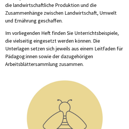
die landwirtschaftliche Produktion und die
Zusammenhänge zwischen Landwirtschaft, Umwelt
und Ernährung geschaffen.
Im vorliegenden Heft finden Sie Unterrichtsbeispiele,
die vielseitig eingesetzt werden können. Die
Unterlagen setzen sich jeweils aus einem Leitfaden für
Pädagog:innen sowie der dazugehörigen
Arbeitsblättersammlung zusammen.