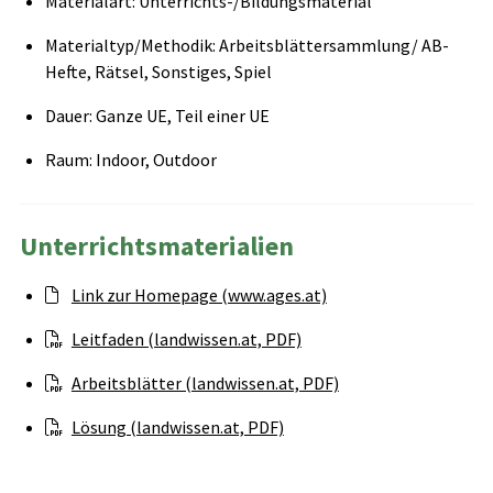
Materialart: Unterrichts-/Bildungsmaterial
Materialtyp/Methodik: Arbeitsblättersammlung/ AB-
Hefte, Rätsel, Sonstiges, Spiel
Dauer: Ganze UE, Teil einer UE
Raum: Indoor, Outdoor
Unterrichtsmaterialien
Link zur Homepage (www.ages.at)
Leitfaden (landwissen.at, PDF)
Arbeitsblätter (landwissen.at, PDF)
Lösung (landwissen.at, PDF)