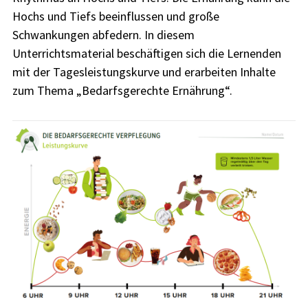
Hochs und Tiefs beeinflussen und große
Schwankungen abfedern. In diesem
Unterrichtsmaterial beschäftigen sich die Lernenden
mit der Tagesleistungskurve und erarbeiten Inhalte
zum Thema „Bedarfsgerechte Ernährung“.