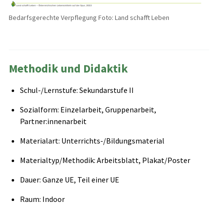
Bedarfsgerechte Verpflegung Foto: Land schafft Leben
Methodik und Didaktik
Schul-/Lernstufe: Sekundarstufe II
Sozialform: Einzelarbeit, Gruppenarbeit,
Partner:innenarbeit
Materialart: Unterrichts-/Bildungsmaterial
Materialtyp/Methodik: Arbeitsblatt, Plakat/Poster
Dauer: Ganze UE, Teil einer UE
Raum: Indoor