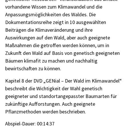
vorhandene Wissen zum Klimawandel und die
Anpassungsmöglichkeiten des Waldes. Die
Dokumentationsreihe zeigt in 10 ausgewählten
Beiträgen die Klimaveränderung und ihre
Auswirkungen auf den Wald, aber auch geeignete
Maßnahmen die getroffen werden können, um in
Zukunft den Wald auf Basis von genetisch geeigneten
Bäumen klimafit zu machen und nachhaltig
bewirtschaften zu können.
Kapitel 8 der DVD „GENial – Der Wald im Klimawandel“
beschreibt die Wichtigkeit der Wahl genetisch
geeigneter und standortangepasster Baumarten für
zukünftige Aufforstungen. Auch geeignete
Pflanzmethoden werden beschrieben.
Abspiel-Dauer: 00:14:37