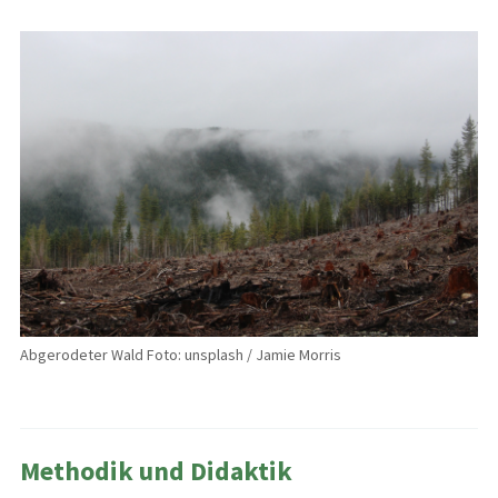
Abgerodeter Wald Foto: unsplash / Jamie Morris
Methodik und Didaktik