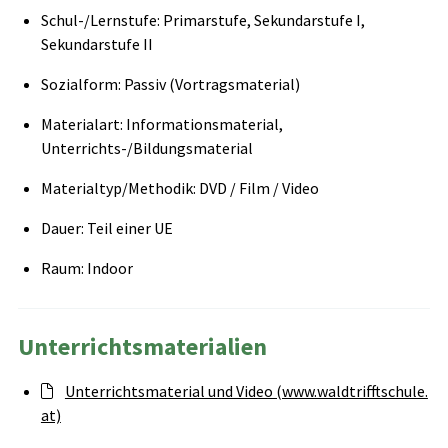
Schul-/Lernstufe: Primarstufe, Sekundarstufe I,
Sekundarstufe II
Sozialform: Passiv (Vortragsmaterial)
Materialart: Informationsmaterial,
Unterrichts-/Bildungsmaterial
Materialtyp/Methodik: DVD / Film / Video
Dauer: Teil einer UE
Raum: Indoor
Unterrichtsmaterialien
Unterrichtsmaterial und Video (www.waldtrifftschule.
at)