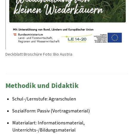
Deckblatt Broschüre Foto: Bio Austria
Methodik und Didaktik
Schul-/Lernstufe: Agrarschulen
Sozialform: Passiv (Vortragsmaterial)
Materialart: Informationsmaterial,
Unterrichts-/Bildungsmaterial