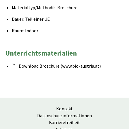
Materialtyp/Methodik: Broschüre
Dauer: Teil einer UE
Raum: Indoor
Unterrichtsmaterialien
Download Broschüre (www.bio-austria.at)
Kontakt
Datenschutzinformationen
Barrierefreiheit