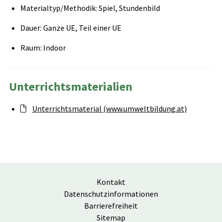
Materialtyp/Methodik: Spiel, Stundenbild
Dauer: Ganze UE, Teil einer UE
Raum: Indoor
Unterrichtsmaterialien
Unterrichtsmaterial (www.umweltbildung.at)
Kontakt
Datenschutzinformationen
Barrierefreiheit
Sitemap