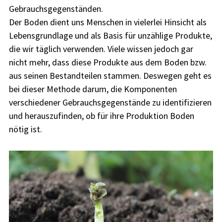
Gebrauchsgegenständen.
Der Boden dient uns Menschen in vielerlei Hinsicht als
Lebensgrundlage und als Basis für unzählige Produkte,
die wir täglich verwenden. Viele wissen jedoch gar
nicht mehr, dass diese Produkte aus dem Boden bzw.
aus seinen Bestandteilen stammen. Deswegen geht es
bei dieser Methode darum, die Komponenten
verschiedener Gebrauchsgegenstände zu identifizieren
und herauszufinden, ob für ihre Produktion Boden
nötig ist.