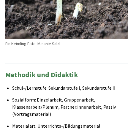
Ein Keimling Foto: Melanie Salzl
Methodik und Didaktik
Schul-/Lernstufe: Sekundarstufe I, Sekundarstufe II
Sozialform: Einzelarbeit, Gruppenarbeit,
Klassenarbeit/Plenum, Partner:innenarbeit, Passiv
(Vortragsmaterial)
Materialart: Unterrichts-/Bildungsmaterial