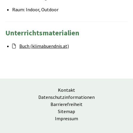
Raum: Indoor, Outdoor
Unterrichtsmaterialien
Buch (klimabuendnis.at)
Kontakt
Datenschutzinformationen
Barrierefreiheit
Sitemap
Impressum