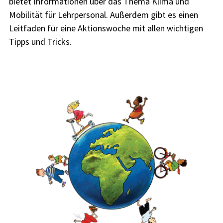
bietet Informationen über das Thema Klima und
Mobilität für Lehrpersonal. Außerdem gibt es einen
Leitfaden für eine Aktionswoche mit allen wichtigen
Tipps und Tricks.