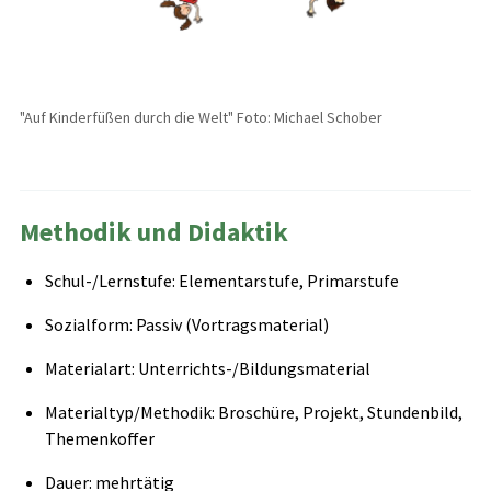
"Auf Kinderfüßen durch die Welt" Foto: Michael Schober
Methodik und Didaktik
Schul-/Lernstufe: Elementarstufe, Primarstufe
Sozialform: Passiv (Vortragsmaterial)
Materialart: Unterrichts-/Bildungsmaterial
Materialtyp/Methodik: Broschüre, Projekt, Stundenbild,
Themenkoffer
Dauer: mehrtätig