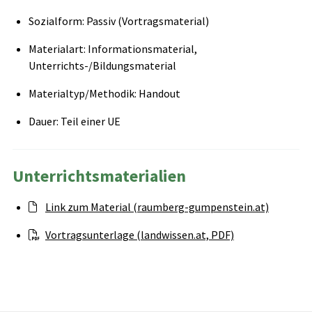
Sozialform: Passiv (Vortragsmaterial)
Materialart: Informationsmaterial,
Unterrichts-/Bildungsmaterial
Materialtyp/Methodik: Handout
Dauer: Teil einer UE
Unterrichtsmaterialien
Link zum Material (raumberg-gumpenstein.at)
Vortragsunterlage (landwissen.at, PDF)