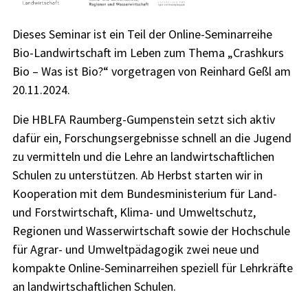
Dieses Seminar ist ein Teil der Online-Seminarreihe
Bio-Landwirtschaft im Leben zum Thema „Crashkurs
Bio – Was ist Bio?“ vorgetragen von Reinhard Geßl am
20.11.2024.
Die HBLFA Raumberg-Gumpenstein setzt sich aktiv
dafür ein, Forschungsergebnisse schnell an die Jugend
zu vermitteln und die Lehre an landwirtschaftlichen
Schulen zu unterstützen. Ab Herbst starten wir in
Kooperation mit dem Bundesministerium für Land-
und Forstwirtschaft, Klima- und Umweltschutz,
Regionen und Wasserwirtschaft sowie der Hochschule
für Agrar- und Umweltpädagogik zwei neue und
kompakte Online-Seminarreihen speziell für Lehrkräfte
an landwirtschaftlichen Schulen.