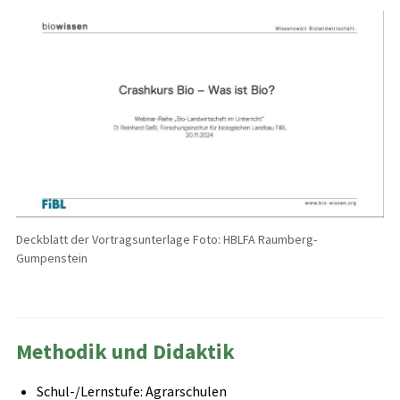
Deckblatt der Vortragsunterlage Foto: HBLFA Raumberg-
Gumpenstein
Methodik und Didaktik
Schul-/Lernstufe: Agrarschulen