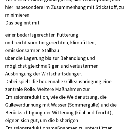
hier insbesondere im Zusammenhang mit Stickstoff, zu
minimieren.
Das beginnt mit
einer bedarfsgerechten Fütterung
und reicht vom tiergerechten, klimafitten,
emissionsarmen Stallbau
über die Lagerung bis zur Behandlung und
möglichst gleichmäßigen und verlustarmen
Ausbringung der Wirtschaftsdünger.
Dabei spielt die bodennahe Gülleausbringung eine
zentrale Rolle. Weitere Maßnahmen zur
Emissionsreduktion, wie die Weidenutzung, die
Gülleverdünnung mit Wasser (Sommergülle) und die
Berücksichtigung der Witterung (kühl und feucht),
eignen sich gut, um die bisherigen
Emissionsreduktionsmaßnahmen zu unterstützen.