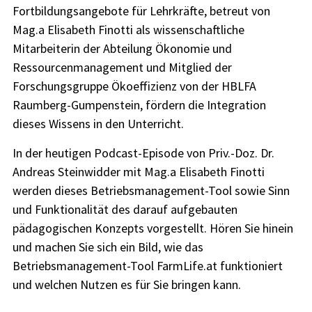
Fortbildungsangebote für Lehrkräfte, betreut von
Mag.a Elisabeth Finotti als wissenschaftliche
Mitarbeiterin der Abteilung Ökonomie und
Ressourcenmanagement und Mitglied der
Forschungsgruppe Ökoeffizienz von der HBLFA
Raumberg-Gumpenstein, fördern die Integration
dieses Wissens in den Unterricht.
In der heutigen Podcast-Episode von Priv.-Doz. Dr.
Andreas Steinwidder mit Mag.a Elisabeth Finotti
werden dieses Betriebsmanagement-Tool sowie Sinn
und Funktionalität des darauf aufgebauten
pädagogischen Konzepts vorgestellt. Hören Sie hinein
und machen Sie sich ein Bild, wie das
Betriebsmanagement-Tool FarmLife.at funktioniert
und welchen Nutzen es für Sie bringen kann.