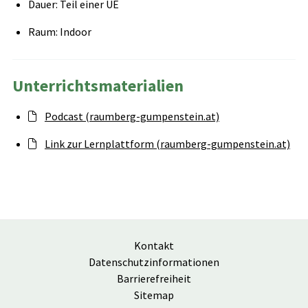
Dauer: Teil einer UE
Raum: Indoor
Unterrichtsmaterialien
Podcast (raumberg-gumpenstein.at)
Link zur Lernplattform (raumberg-gumpenstein.at)
Kontakt
Datenschutzinformationen
Barrierefreiheit
Sitemap