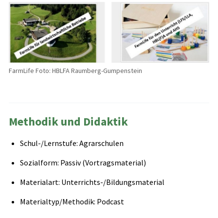
FarmLife Foto: HBLFA Raumberg-Gumpenstein
Methodik und Didaktik
Schul-/Lernstufe: Agrarschulen
Sozialform: Passiv (Vortragsmaterial)
Materialart: Unterrichts-/Bildungsmaterial
Materialtyp/Methodik: Podcast