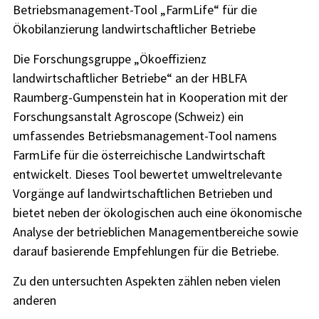
Betriebsmanagement-Tool „FarmLife“ für die
Ökobilanzierung landwirtschaftlicher Betriebe
Die Forschungsgruppe „Ökoeffizienz
landwirtschaftlicher Betriebe“ an der HBLFA
Raumberg-Gumpenstein hat in Kooperation mit der
Forschungsanstalt Agroscope (Schweiz) ein
umfassendes Betriebsmanagement-Tool namens
FarmLife für die österreichische Landwirtschaft
entwickelt. Dieses Tool bewertet umweltrelevante
Vorgänge auf landwirtschaftlichen Betrieben und
bietet neben der ökologischen auch eine ökonomische
Analyse der betrieblichen Managementbereiche sowie
darauf basierende Empfehlungen für die Betriebe.
Zu den untersuchten Aspekten zählen neben vielen
anderen