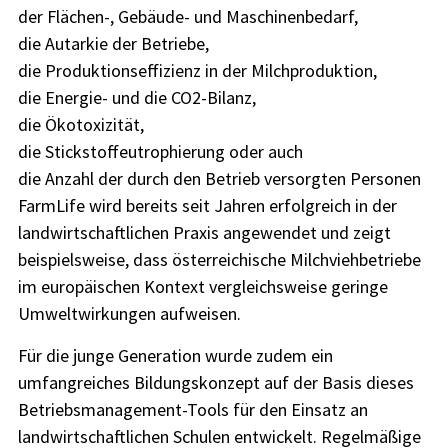
der Flächen-, Gebäude- und Maschinenbedarf,
die Autarkie der Betriebe,
die Produktionseffizienz in der Milchproduktion,
die Energie- und die CO2-Bilanz,
die Ökotoxizität,
die Stickstoffeutrophierung oder auch
die Anzahl der durch den Betrieb versorgten Personen
FarmLife wird bereits seit Jahren erfolgreich in der
landwirtschaftlichen Praxis angewendet und zeigt
beispielsweise, dass österreichische Milchviehbetriebe
im europäischen Kontext vergleichsweise geringe
Umweltwirkungen aufweisen.
Für die junge Generation wurde zudem ein
umfangreiches Bildungskonzept auf der Basis dieses
Betriebsmanagement-Tools für den Einsatz an
landwirtschaftlichen Schulen entwickelt. Regelmäßige