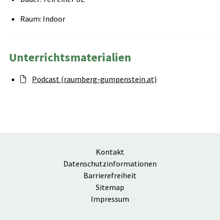
Raum: Indoor
Unterrichtsmaterialien
Podcast (raumberg-gumpenstein.at)
Kontakt
Datenschutzinformationen
Barrierefreiheit
Sitemap
Impressum