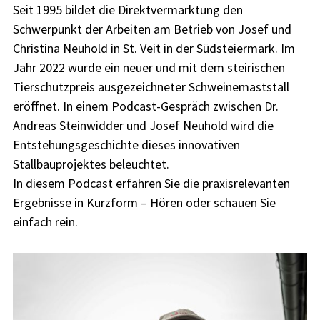
Seit 1995 bildet die Direktvermarktung den
Schwerpunkt der Arbeiten am Betrieb von Josef und
Christina Neuhold in St. Veit in der Südsteiermark. Im
Jahr 2022 wurde ein neuer und mit dem steirischen
Tierschutzpreis ausgezeichneter Schweinemaststall
eröffnet. In einem Podcast-Gespräch zwischen Dr.
Andreas Steinwidder und Josef Neuhold wird die
Entstehungsgeschichte dieses innovativen
Stallbauprojektes beleuchtet.
In diesem Podcast erfahren Sie die praxisrelevanten
Ergebnisse in Kurzform – Hören oder schauen Sie
einfach rein.