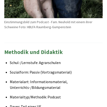
Einstimmungsbild zum Podcast - Fam. Neuhold mit einem ihrer
Schweine Foto: HBLFA Raumberg-Gumpenstein
Methodik und Didaktik
Schul-/Lernstufe: Agrarschulen
Sozialform: Passiv (Vortragsmaterial)
Materialart: Informationsmaterial,
Unterrichts-/Bildungsmaterial
Materialtyp/Methodik: Podcast
Dauer: Teil einer UE