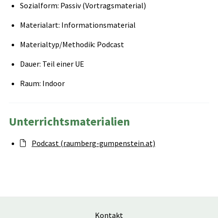
Sozialform: Passiv (Vortragsmaterial)
Materialart: Informationsmaterial
Materialtyp/Methodik: Podcast
Dauer: Teil einer UE
Raum: Indoor
Unterrichtsmaterialien
Podcast (raumberg-gumpenstein.at)
Kontakt