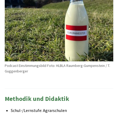
Podcast Einstimmungsbild Foto: HLBLA Raumberg-Gumpenstein / T.
Guggenberger
Methodik und Didaktik
Schul-/Lernstufe: Agrarschulen