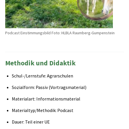
Podcast Einstimmungsbild Foto: HLBLA Raumberg-Gumpenstein
Methodik und Didaktik
Schul-/Lernstufe: Agrarschulen
Sozialform: Passiv (Vortragsmaterial)
Materialart: Informationsmaterial
Materialtyp/Methodik: Podcast
Dauer: Teil einer UE