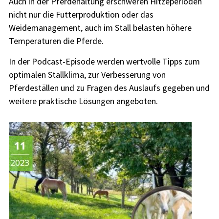
Auch in der Pferdehaltung erschweren Hitzeperioden
nicht nur die Futterproduktion oder das
Weidemanagement, auch im Stall belasten höhere
Temperaturen die Pferde.
In der Podcast-Episode werden wertvolle Tipps zum
optimalen Stallklima, zur Verbesserung von
Pferdeställen und zu Fragen des Auslaufs gegeben und
weitere praktische Lösungen angeboten.