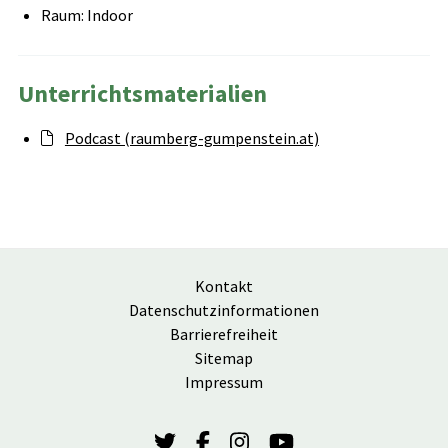
Raum: Indoor
Unterrichtsmaterialien
Podcast (raumberg-gumpenstein.at)
Kontakt
Datenschutzinformationen
Barrierefreiheit
Sitemap
Impressum